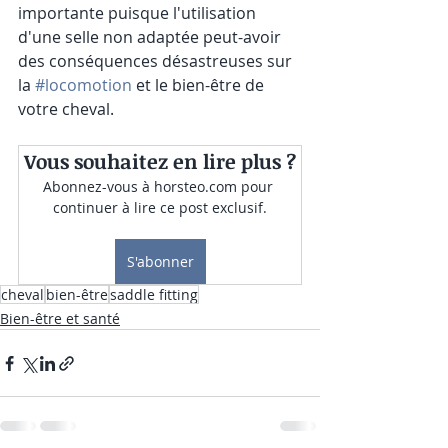
importante puisque l'utilisation 
d'une selle non adaptée peut-avoir 
des conséquences désastreuses sur 
la 
#locomotion
 et le bien-être de 
votre cheval.
Vous souhaitez en lire plus ?
Abonnez-vous à horsteo.com pour 
continuer à lire ce post exclusif.
S'abonner
cheval
bien-être
saddle fitting
Bien-être et santé