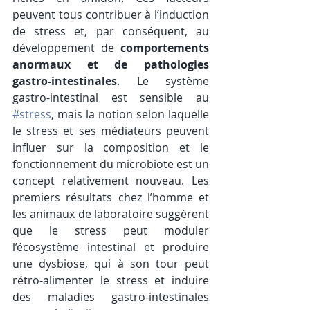
peuvent tous contribuer à l’induction 
de stress et, par conséquent, au 
développement de 
comportements 
anormaux et de pathologies 
gastro-intestinales
. Le système 
gastro-intestinal est sensible au 
#stress
, mais la notion selon laquelle 
le stress et ses médiateurs peuvent 
influer sur la composition et le 
fonctionnement du microbiote est un 
concept relativement nouveau. Les 
premiers résultats chez l’homme et 
les animaux de laboratoire suggèrent 
que le stress peut moduler 
l’écosystème intestinal et produire 
une dysbiose, qui à son tour peut 
rétro-alimenter le stress et induire 
des maladies gastro-intestinales 