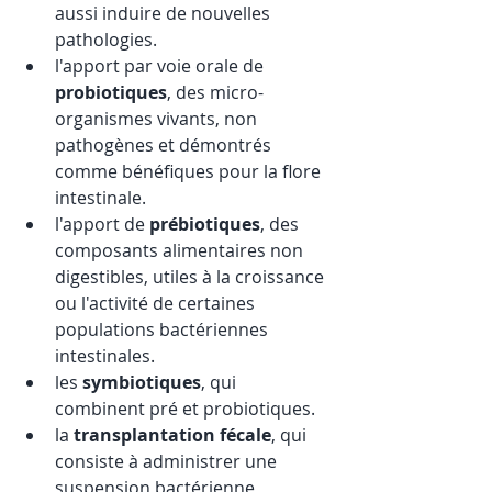
aussi induire de nouvelles 
pathologies.
l'apport par voie orale de 
probiotiques
, des micro-
organismes vivants, non 
pathogènes et démontrés 
comme bénéfiques pour la flore 
intestinale.
l'apport de 
prébiotiques
, des 
composants alimentaires non 
digestibles, utiles à la croissance 
ou l'activité de certaines 
populations bactériennes 
intestinales.
les 
symbiotiques
, qui 
combinent pré et probiotiques.
la 
transplantation fécale
, qui 
consiste à administrer une 
suspension bactérienne 