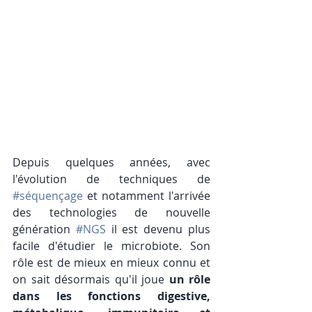
Depuis quelques années, avec 
l'évolution de techniques de 
#séquençage
 et notamment l'arrivée 
des technologies de nouvelle 
génération 
#NGS
 il est devenu plus 
facile d'étudier le microbiote. Son 
rôle est de mieux en mieux connu et 
on sait désormais qu'il joue 
un rôle 
dans les fonctions digestive, 