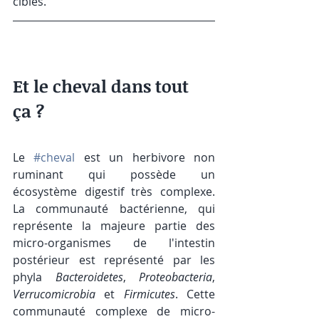
cibles.
Et le cheval dans tout 
ça ?
Le 
#cheval
 est un herbivore non 
ruminant qui possède un 
écosystème digestif très complexe. 
La communauté bactérienne, qui 
représente la majeure partie des 
micro-organismes de l'intestin 
postérieur est représenté par les 
phyla 
Bacteroidetes
, 
Proteobacteria
, 
Verrucomicrobia
 et 
Firmicutes
. Cette 
communauté complexe de micro-