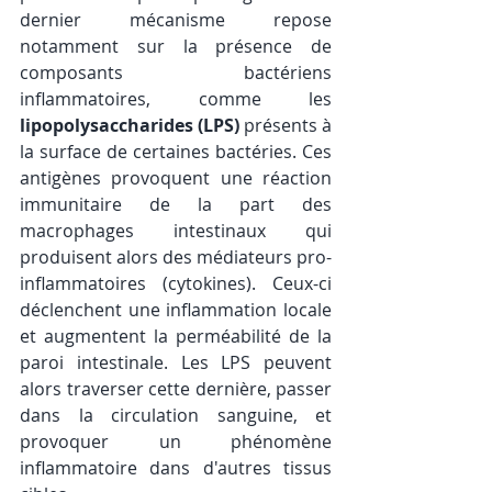
dernier mécanisme repose 
notamment sur la présence de 
composants bactériens 
inflammatoires, comme les 
lipopolysaccharides (LPS)
 présents à 
la surface de certaines bactéries. Ces 
antigènes provoquent une réaction 
immunitaire de la part des 
macrophages intestinaux qui 
produisent alors des médiateurs pro-
inflammatoires (cytokines). Ceux-ci 
déclenchent une inflammation locale 
et augmentent la perméabilité de la 
paroi intestinale. Les LPS peuvent 
alors traverser cette dernière, passer 
dans la circulation sanguine, et 
provoquer un phénomène 
inflammatoire dans d'autres tissus 