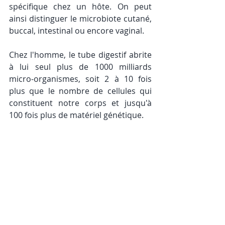
spécifique chez un hôte. On peut 
ainsi distinguer le microbiote cutané, 
buccal, intestinal ou encore vaginal.
Chez l'homme, le tube digestif abrite 
à lui seul plus de 1000 milliards 
micro-organismes, soit 2 à 10 fois 
plus que le nombre de cellules qui 
constituent notre corps et jusqu'à 
100 fois plus de matériel génétique.