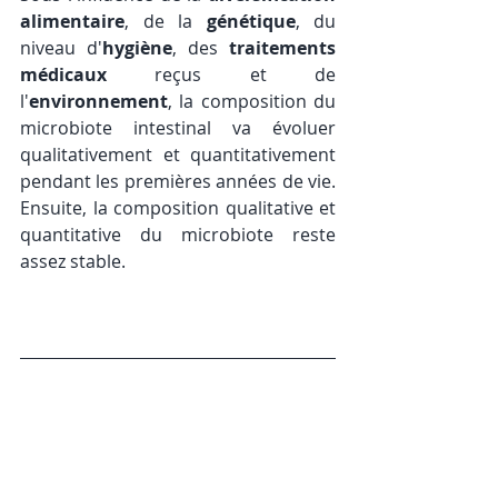
alimentaire
, de la 
génétique
, du 
niveau d'
hygiène
, des 
traitements 
médicaux
 reçus et de 
l'
environnement
, la composition du 
microbiote intestinal va évoluer 
qualitativement et quantitativement 
pendant les premières années de vie. 
Ensuite, la composition qualitative et 
quantitative du microbiote reste 
assez stable.