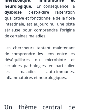
métabolique, immunitaire et 
neurologique.
  En conséquence, la 
dysbiose
, c'est-à-dire l'altération 
qualitative et fonctionnelle de la flore 
intestinale, est aujourd'hui une piste 
sérieuse pour comprendre l'origine 
de certaines maladies.
Les chercheurs tentent maintenant 
de comprendre les liens entre les 
déséquilibres du microbiote et 
certaines pathologies, en particulier 
les maladies auto-immunes, 
inflammatoires et neurologiques.
Un thème central de 