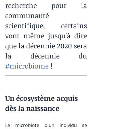
recherche pour la 
communauté 
scientifique, certains 
vont même jusqu'à dire 
que la décennie 2020 sera 
la décennie du 
#microbiome
 !
Un écosystème acquis 
dès la naissance
Le microbiote d'un individu se 