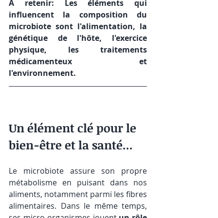
A retenir: Les éléments qui 
influencent la composition du 
microbiote sont l'alimentation, la 
génétique de l'hôte, l'exercice 
physique, les traitements 
médicamenteux et 
l'environnement.
Un élément clé pour le 
bien-être et la santé...
Le microbiote assure son propre 
métabolisme en puisant dans nos 
aliments, notamment parmi les fibres 
alimentaires. Dans le même temps, 
ses micro-organismes jouent 
un rôle 