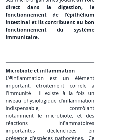
direct dans la digestion, le 
fonctionnement de l'épithélium 
intestinal et ils contribuent au bon 
fonctionnement du système 
immunitaire.
Microbiote et inflammation
L'#inflammation est un élément 
important, étroitement corrélé à 
l'immunité : il existe à la fois un 
niveau physiologique d’inflammation 
indispensable, contrôlant 
notamment le microbiote, et des 
réactions inflammatoires 
importantes déclenchées en 
présence d'espèces pathogènes.  Ce 