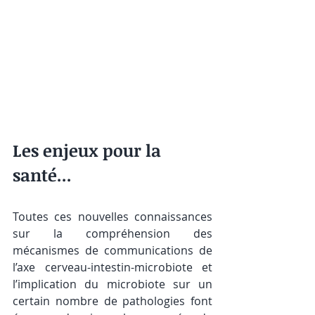
Les enjeux pour la 
santé...
Toutes ces nouvelles connaissances 
sur la compréhension des 
mécanismes de communications de 
l’axe cerveau-intestin-microbiote et 
l’implication du microbiote sur un 
certain nombre de pathologies font 