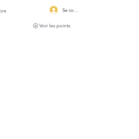
Se connecter
ore
Voir les points