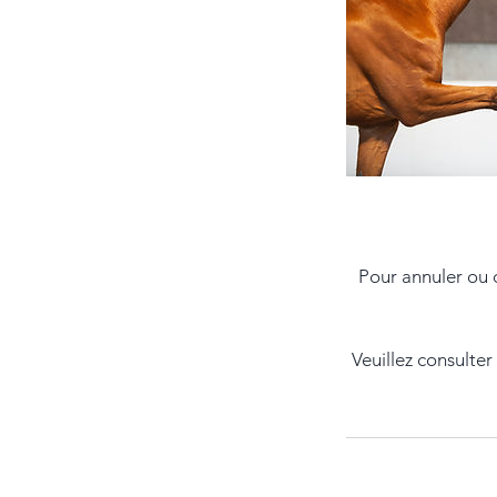
Pour annuler ou 
Veuillez consulte