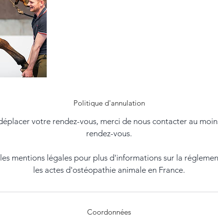
Politique d'annulation
déplacer votre rendez-vous, merci de nous contacter au moin
rendez-vous.
r les mentions légales pour plus d'informations sur la régleme
les actes d'ostéopathie animale en France.
Coordonnées