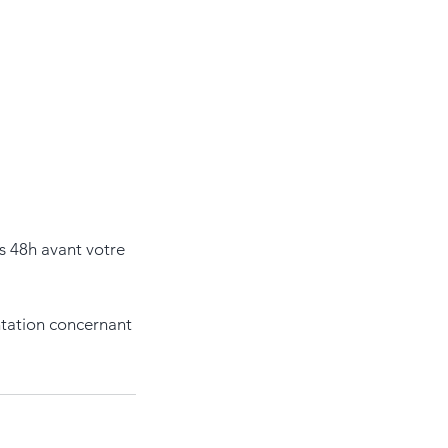
s 48h avant votre
ntation concernant