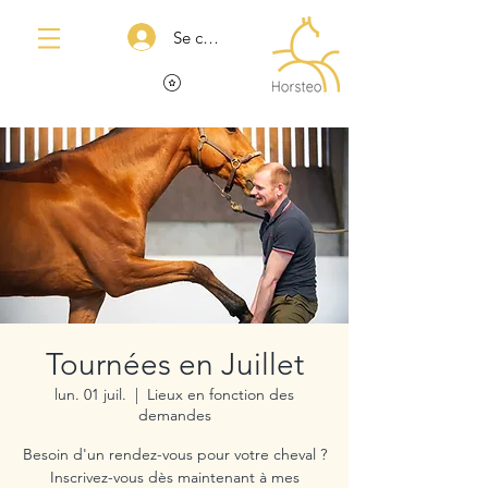
Se connecter
Tournées en Juillet
lun. 01 juil.
  |  
Lieux en fonction des
demandes
Besoin d'un rendez-vous pour votre cheval ?
Inscrivez-vous dès maintenant à mes